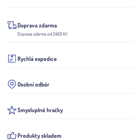
Doprava zdarma
Doprava zdarma od 2400 Kč
Rychlá expedice
Osobní odběr
Smysluplné hračky
Produkty skladem