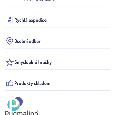
Rychlá expedice
Osobní odběr
Smysluplné hračky
Produkty skladem