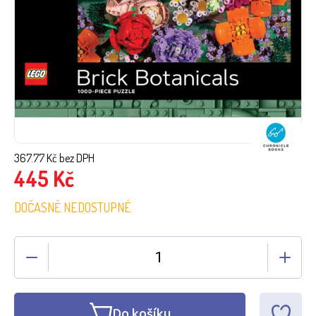
367.77
Kč bez DPH
445
Kč
DOČASNĚ NEDOSTUPNÉ
Do košíku