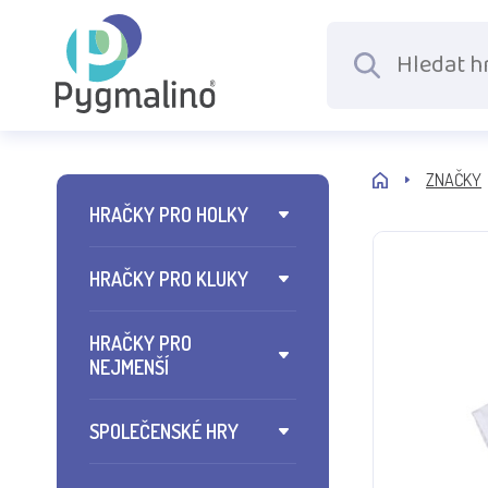
ZNAČKY
HRAČKY PRO HOLKY
HRAČKY PRO KLUKY
HRAČKY PRO
NEJMENŠÍ
SPOLEČENSKÉ HRY