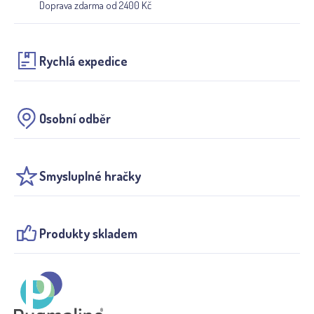
Doprava zdarma od 2400 Kč
Rychlá expedice
Osobní odběr
Smysluplné hračky
Produkty skladem