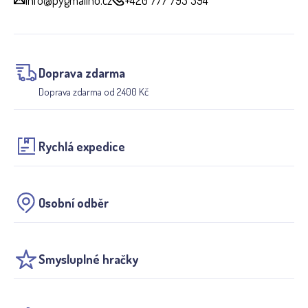
Doprava zdarma
Doprava zdarma od 2400 Kč
Rychlá expedice
Osobní odběr
Smysluplné hračky