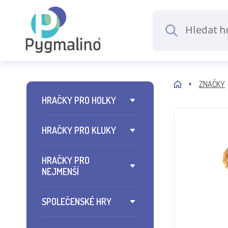
ZNAČKY
HRAČKY PRO HOLKY
HRAČKY PRO KLUKY
HRAČKY PRO
NEJMENŠÍ
SPOLEČENSKÉ HRY