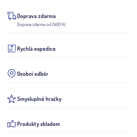
Doprava zdarma
Doprava zdarma od 2400 Kč
Rychlá expedice
Osobní odběr
Smysluplné hračky
Produkty skladem