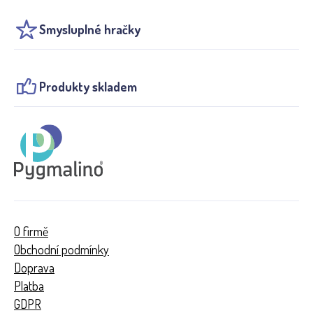
Smysluplné hračky
Produkty skladem
O firmě
Obchodní podmínky
Doprava
Platba
GDPR