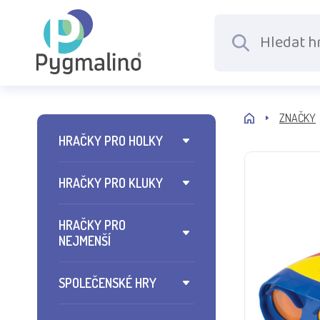
ZNAČKY
HRAČKY PRO HOLKY
HRAČKY PRO KLUKY
HRAČKY PRO
NEJMENŠÍ
SPOLEČENSKÉ HRY