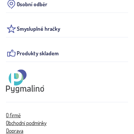
Osobní odběr
Smysluplné hračky
Produkty skladem
O firmě
Obchodní podmínky
Doprava