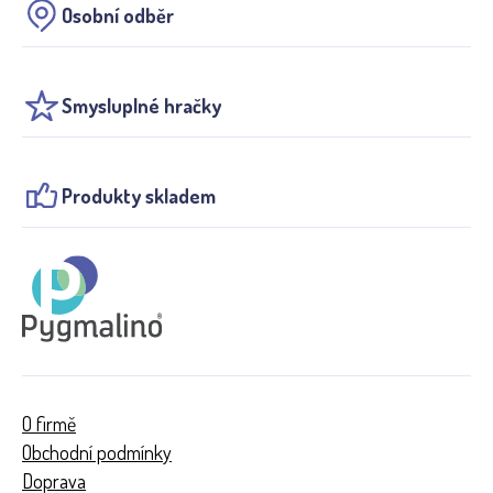
Osobní odběr
Smysluplné hračky
Produkty skladem
O firmě
Obchodní podmínky
Doprava