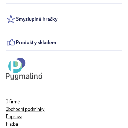
Smysluplné hračky
Produkty skladem
O firmě
Obchodní podmínky
Doprava
Platba