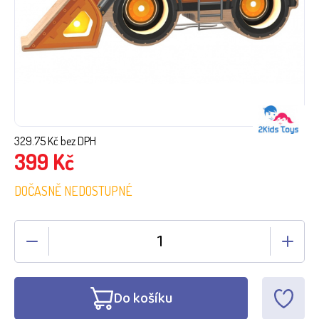
329.75
Kč bez DPH
399
Kč
DOČASNĚ NEDOSTUPNÉ
Do košíku