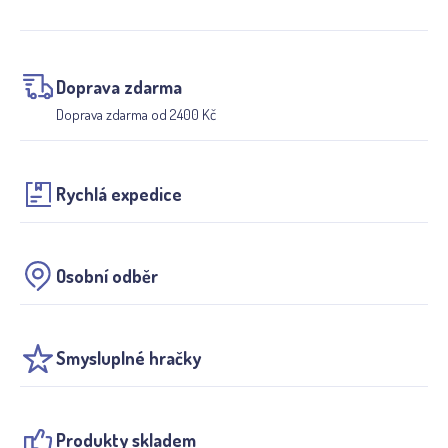
Doprava zdarma
Doprava zdarma od 2400 Kč
Rychlá expedice
Osobní odběr
Smysluplné hračky
Produkty skladem