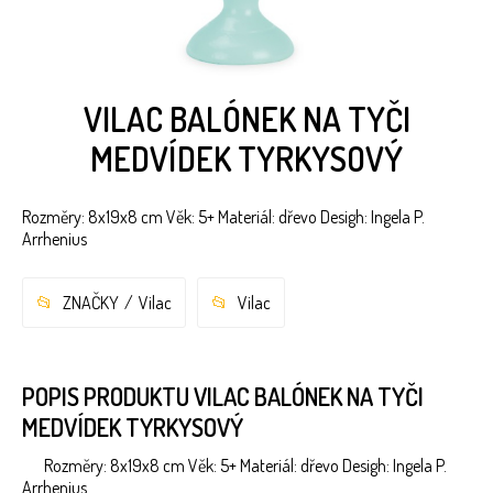
VILAC BALÓNEK NA TYČI
MEDVÍDEK TYRKYSOVÝ
Rozměry: 8x19x8 cm Věk: 5+ Materiál: dřevo Desigh: Ingela P.
Arrhenius
ZNAČKY
Vilac
Vilac
POPIS PRODUKTU VILAC BALÓNEK NA TYČI
MEDVÍDEK TYRKYSOVÝ
Rozměry: 8x19x8 cm Věk: 5+ Materiál: dřevo Desigh: Ingela P.
Arrhenius