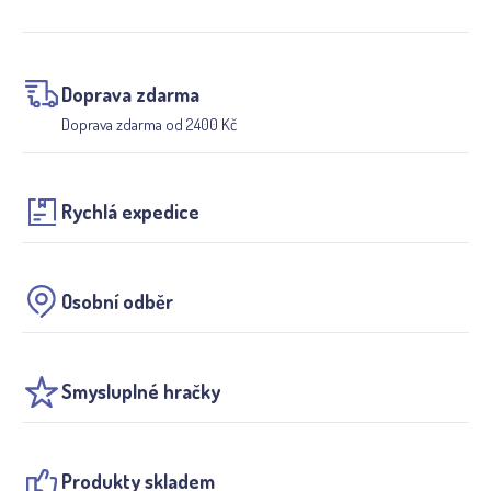
Doprava zdarma
Doprava zdarma od 2400 Kč
Rychlá expedice
Osobní odběr
Smysluplné hračky
Produkty skladem