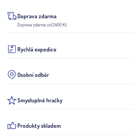
Doprava zdarma
Doprava zdarma od 2400 Kč
Rychlá expedice
Osobní odběr
Smysluplné hračky
Produkty skladem