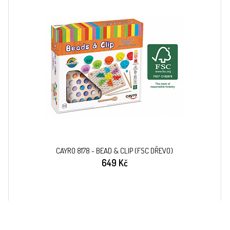
CAYRO 8178 - BEAD & CLIP (FSC DŘEVO)
649 Kč