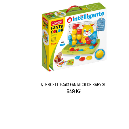
QUERCETTI 04401 FANTACOLOR BABY 3D
649 Kč