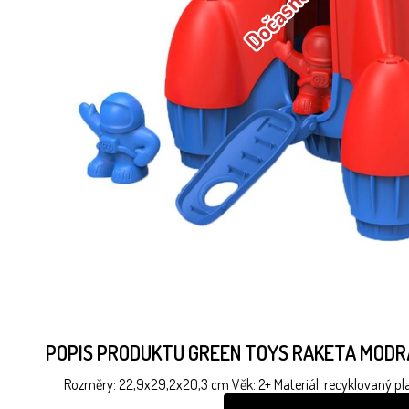
POPIS PRODUKTU GREEN TOYS RAKETA MODR
Rozměry: 22,9x29,2x20,3 cm Věk: 2+ Materiál: recyklovaný pla