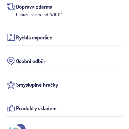
Doprava zdarma
Doprava zdarma od 2400 Kč
Rychlá expedice
Osobní odběr
Smysluplné hračky
Produkty skladem