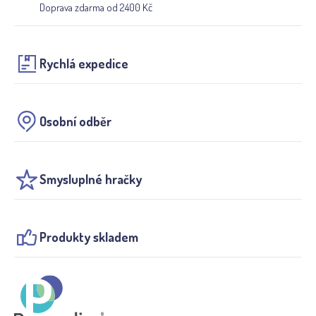
Doprava zdarma od 2400 Kč
Rychlá expedice
Osobní odběr
Smysluplné hračky
Produkty skladem