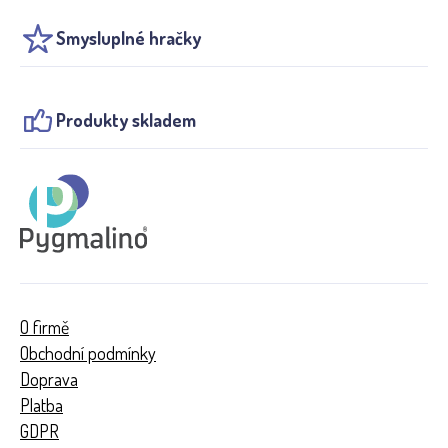
Smysluplné hračky
Produkty skladem
O firmě
Obchodní podmínky
Doprava
Platba
GDPR