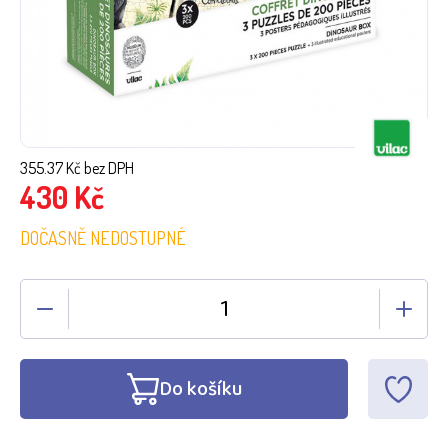
355.37
Kč bez DPH
430
Kč
DOČASNĚ NEDOSTUPNÉ
Do košíku