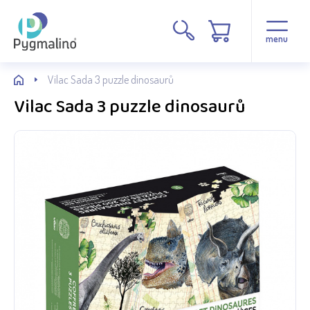
menu
Vilac Sada 3 puzzle dinosaurů
Vilac Sada 3 puzzle dinosaurů