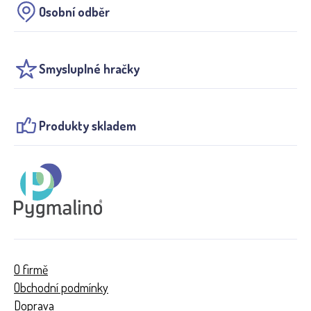
Osobní odběr
Smysluplné hračky
Produkty skladem
O firmě
Obchodní podmínky
Doprava