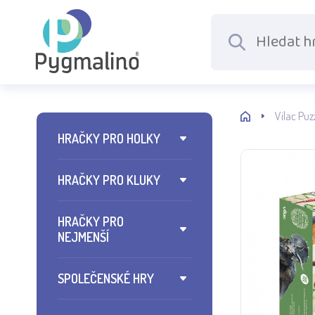
Vilac Puz
HRAČKY PRO HOLKY
HRAČKY PRO KLUKY
HRAČKY PRO
NEJMENŠÍ
SPOLEČENSKÉ HRY