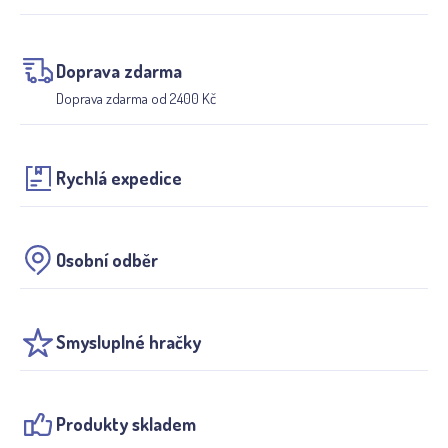
Doprava zdarma
Doprava zdarma od 2400 Kč
Rychlá expedice
Osobní odběr
Smysluplné hračky
Produkty skladem