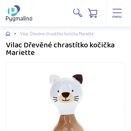
menu
Vilac Dřevěné chrastítko kočička Mariette
Vilac Dřevěné chrastítko kočička
Mariette