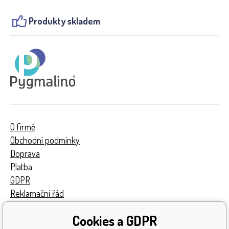
Produkty skladem
O firmě
Obchodní podmínky
Doprava
Platba
GDPR
Reklamační řád
Kontakty
Cookies a GDPR
Turnaj