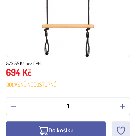
573.55
Kč bez DPH
694
Kč
DOČASNĚ NEDOSTUPNÉ
Do košíku