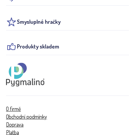
Smysluplné hračky
Produkty skladem
O firmě
Obchodní podmínky
Doprava
Platba