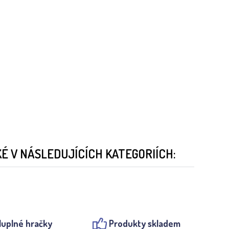
 V NÁSLEDUJÍCÍCH KATEGORIÍCH:
luplné hračky
Produkty skladem