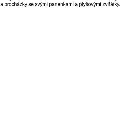
t na procházky se svými panenkami a plyšovými zvířátky.