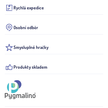
Rychlá expedice
Osobní odběr
Smysluplné hračky
Produkty skladem