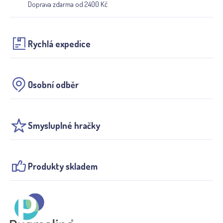
Doprava zdarma od 2400 Kč
Rychlá expedice
Osobní odběr
Smysluplné hračky
Produkty skladem