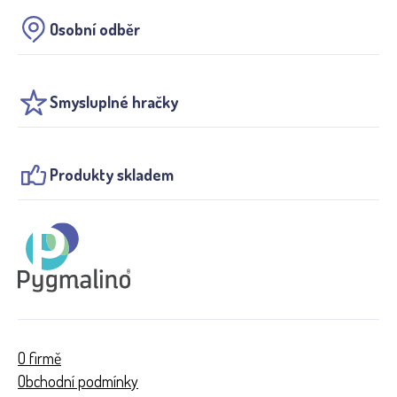
Osobní odběr
Smysluplné hračky
Produkty skladem
O firmě
Obchodní podmínky