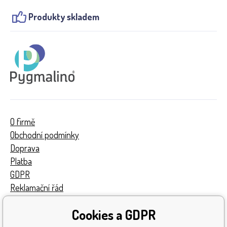
Produkty skladem
O firmě
Obchodní podmínky
Doprava
Platba
GDPR
Reklamační řád
Kontakty
Cookies a GDPR
Turnaj