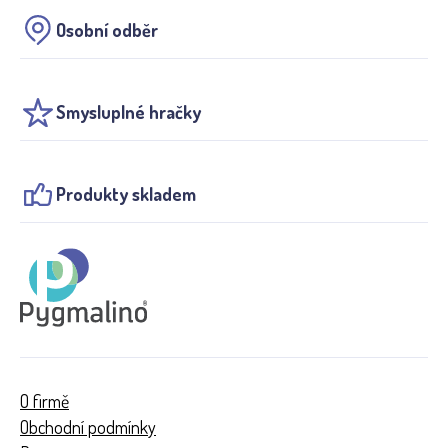
Osobní odběr
Smysluplné hračky
Produkty skladem
O firmě
Obchodní podmínky