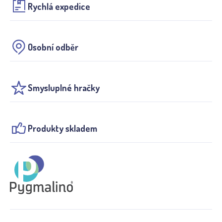
Rychlá expedice
Osobní odběr
Smysluplné hračky
Produkty skladem