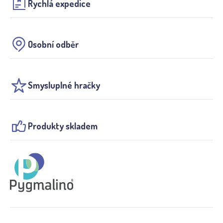
Rychlá expedice
Osobní odběr
Smysluplné hračky
Produkty skladem