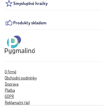
Smysluplné hračky
Produkty skladem
O firmě
Obchodní podmínky
Doprava
Platba
GDPR
Reklamační řád