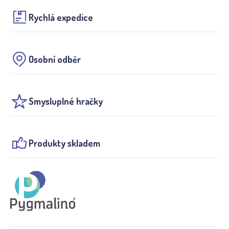
Rychlá expedice
Osobní odběr
Smysluplné hračky
Produkty skladem