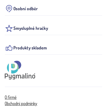
Osobní odběr
Smysluplné hračky
Produkty skladem
O firmě
Obchodní podmínky