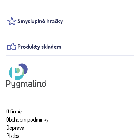
Smysluplné hračky
Produkty skladem
O firmě
Obchodní podmínky
Doprava
Platba