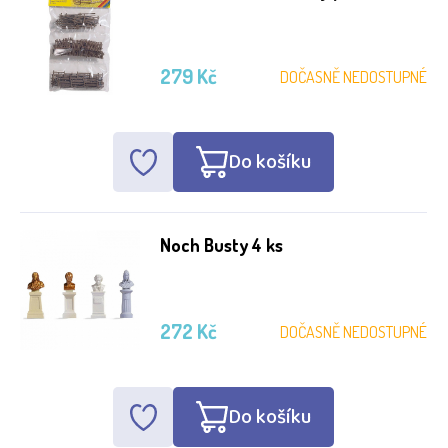
279 Kč
DOČASNĚ NEDOSTUPNÉ
Do košíku
Noch Busty 4 ks
272 Kč
DOČASNĚ NEDOSTUPNÉ
Do košíku