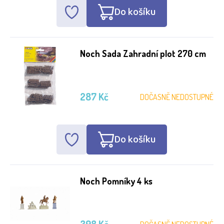
Do košíku
Noch Sada Zahradní plot 270 cm
287 Kč
DOČASNĚ NEDOSTUPNÉ
Do košíku
Noch Pomníky 4 ks