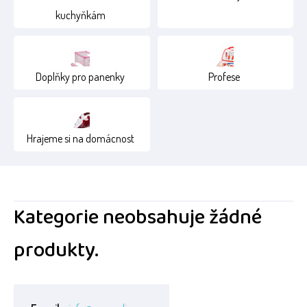
kuchyňkám
Doplňky pro panenky
Profese
Hrajeme si na domácnost
Kategorie neobsahuje žádné
produkty.