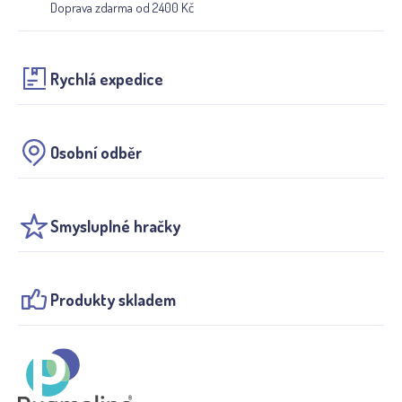
Doprava zdarma od 2400 Kč
Rychlá expedice
Osobní odběr
Smysluplné hračky
Produkty skladem