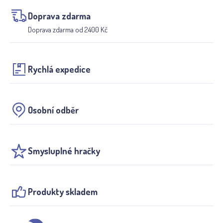
Doprava zdarma
Doprava zdarma od 2400 Kč
Rychlá expedice
Osobní odběr
Smysluplné hračky
Produkty skladem