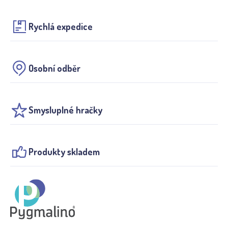
Rychlá expedice
Osobní odběr
Smysluplné hračky
Produkty skladem