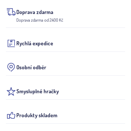
Doprava zdarma
Doprava zdarma od 2400 Kč
Rychlá expedice
Osobní odběr
Smysluplné hračky
Produkty skladem