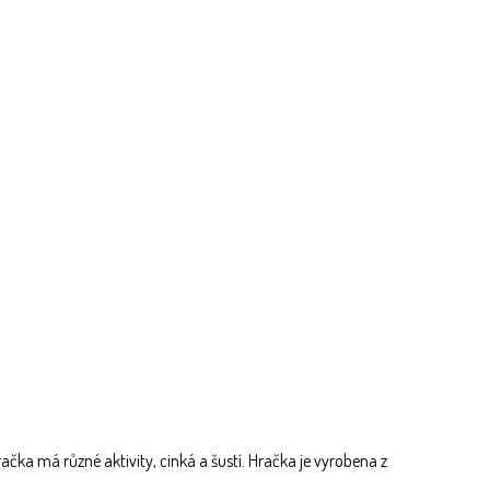
ačka má různé aktivity, cinká a šustí. Hračka je vyrobena z