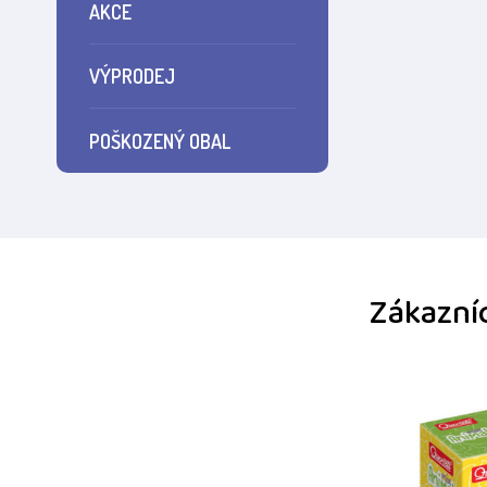
AKCE
VÝPRODEJ
POŠKOZENÝ OBAL
Zákazníc