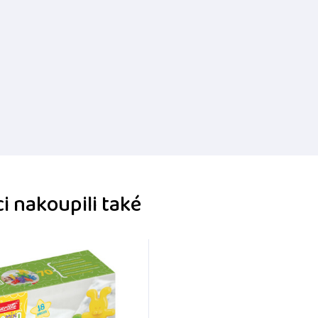
i nakoupili také