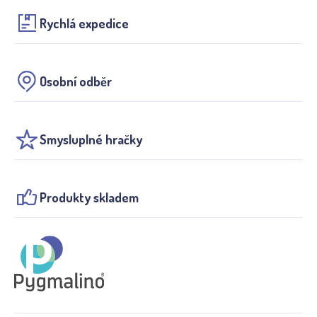
Rychlá expedice
Osobní odběr
Smysluplné hračky
Produkty skladem