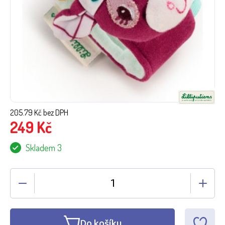
205.79
Kč bez DPH
249
Kč
Skladem 3
Do košíku