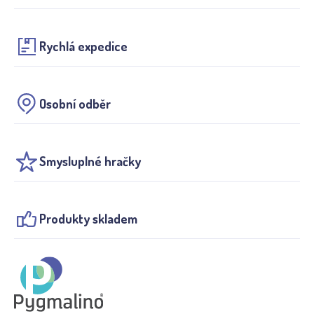
Rychlá expedice
Osobní odběr
Smysluplné hračky
Produkty skladem