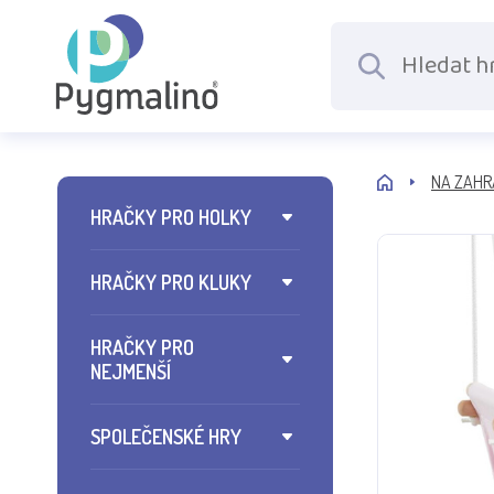
NA ZAHR
HRAČKY PRO HOLKY
HRAČKY PRO KLUKY
HRAČKY PRO
NEJMENŠÍ
SPOLEČENSKÉ HRY