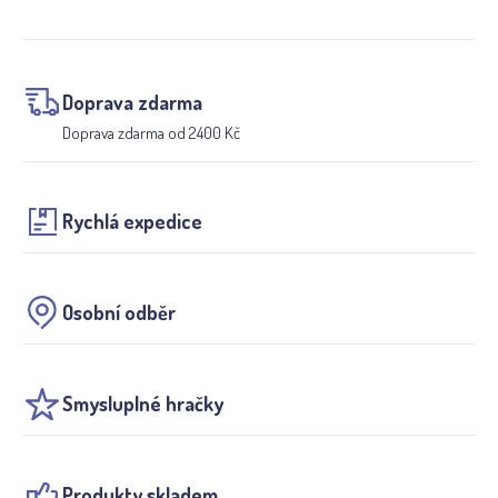
Doprava zdarma
Doprava zdarma od 2400 Kč
Rychlá expedice
Osobní odběr
Smysluplné hračky
Produkty skladem