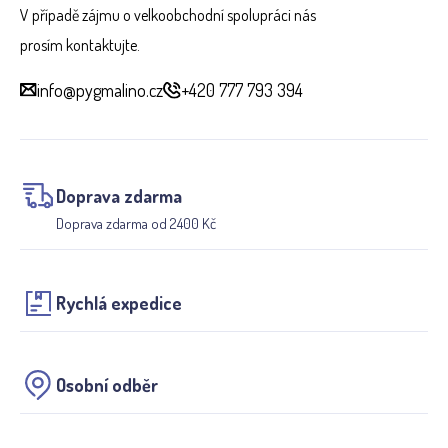
V případě zájmu o velkoobchodní spolupráci nás
prosím kontaktujte.
info@pygmalino.cz
+420 777 793 394
Doprava zdarma
Doprava zdarma od 2400 Kč
Rychlá expedice
Osobní odběr